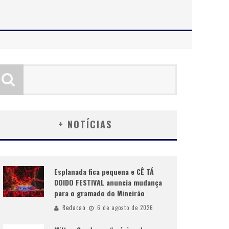
+ NOTÍCIAS
Esplanada fica pequena e CÊ TÁ
DOIDO FESTIVAL anuncia mudança
para o gramado do Mineirão
Redacao
6 de agosto de 2026