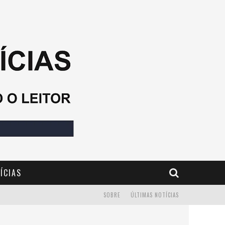
ÍCIAS
SOBRE
ÚLTIMAS NOTÍCIAS