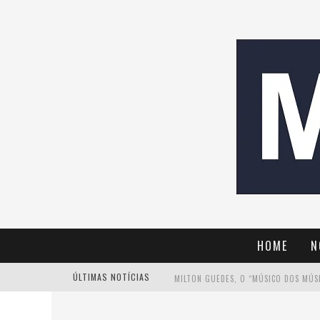
HOME
N
ÚLTIMAS NOTÍCIAS