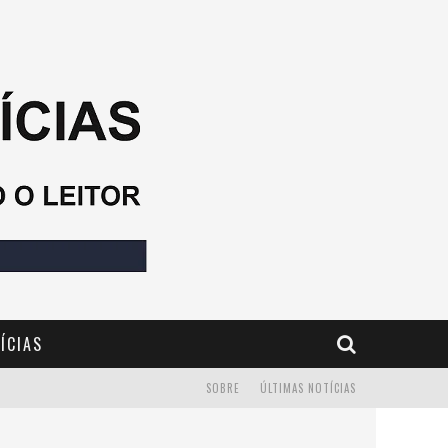
ÍCIAS
SOBRE
ÚLTIMAS NOTÍCIAS