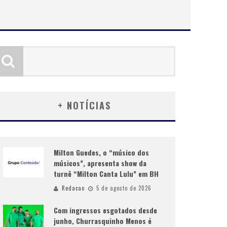
+ NOTÍCIAS
Milton Guedes, o “músico dos
músicos”, apresenta show da
turnê “Milton Canta Lulu” em BH
Redacao
5 de agosto de 2026
Com ingressos esgotados desde
junho, Churrasquinho Menos é