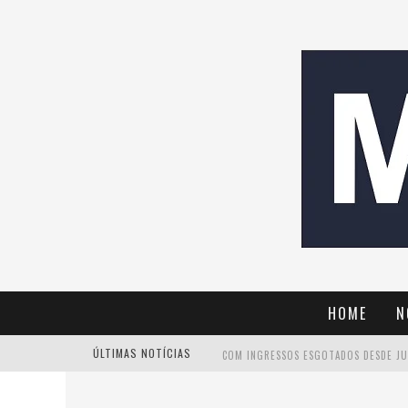
HOME
N
ÚLTIMAS NOTÍCIAS