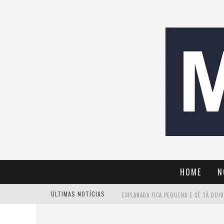
HOME
N
ÚLTIMAS NOTÍCIAS