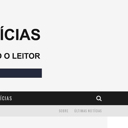
ÍCIAS
SOBRE
ÚLTIMAS NOTÍCIAS