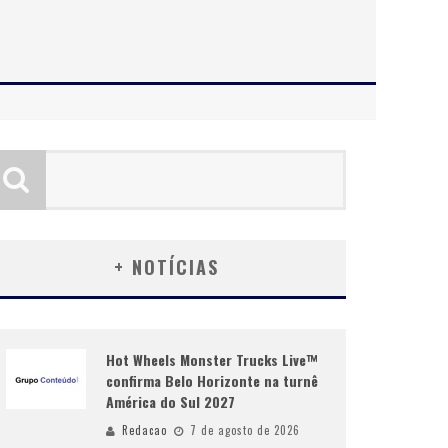
+ NOTÍCIAS
Hot Wheels Monster Trucks Live™
confirma Belo Horizonte na turnê
América do Sul 2027
Redacao
7 de agosto de 2026