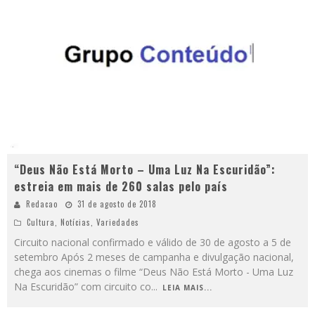
“Deus Não Está Morto – Uma Luz Na Escuridão”:
estreia em mais de 260 salas pelo país
Redacao
31 de agosto de 2018
Cultura
,
Notícias
,
Variedades
Circuito nacional confirmado e válido de 30 de agosto a 5 de
setembro Após 2 meses de campanha e divulgação nacional,
chega aos cinemas o filme “Deus Não Está Morto - Uma Luz
Na Escuridão” com circuito co
...
LEIA MAIS...