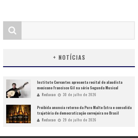
+ NOTÍCIAS
Instituto Cervantes apresenta recital do alaudista
mexicano Francisco Gil na série Segunda Musical
Redacao
30 de julho de 2026
Proibida anuncia retorno da Puro Malte Extra e consolida
trajetória de democratização cervejeira no Brasil
Redacao
29 de julho de 2026