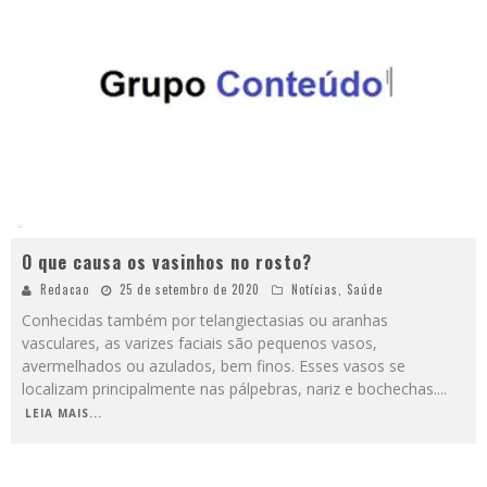
O que causa os vasinhos no rosto?
Redacao
25 de setembro de 2020
Notícias
,
Saúde
Conhecidas também por telangiectasias ou aranhas
vasculares, as varizes faciais são pequenos vasos,
avermelhados ou azulados, bem finos. Esses vasos se
localizam principalmente nas pálpebras, nariz e bochechas.
...
LEIA MAIS...