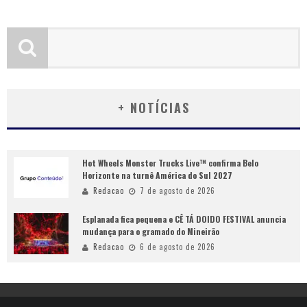
+ NOTÍCIAS
Hot Wheels Monster Trucks Live™ confirma Belo
Horizonte na turnê América do Sul 2027
Redacao
7 de agosto de 2026
Esplanada fica pequena e CÊ TÁ DOIDO FESTIVAL anuncia
mudança para o gramado do Mineirão
Redacao
6 de agosto de 2026