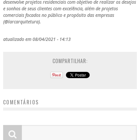
desenvolve projetos residenciais com objetivo de realizar os desejos
e sonhos de seus clientes com excelência, além de projetos
comerciais focados no público e propósito das empresas
(@larcarquitetura).
atualizado em 08/04/2021 - 14:13
COMPARTILHAR:
COMENTÁRIOS