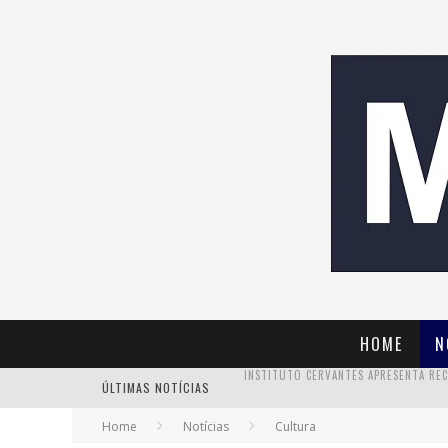
HOME
N
ÚLTIMAS NOTÍCIAS
Home
Notícias
Cultura