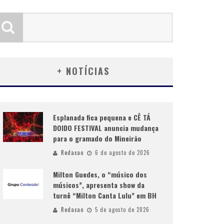
+ NOTÍCIAS
Esplanada fica pequena e CÊ TÁ
DOIDO FESTIVAL anuncia mudança
para o gramado do Mineirão
Redacao
6 de agosto de 2026
Milton Guedes, o “músico dos
músicos”, apresenta show da
turnê “Milton Canta Lulu” em BH
Redacao
5 de agosto de 2026