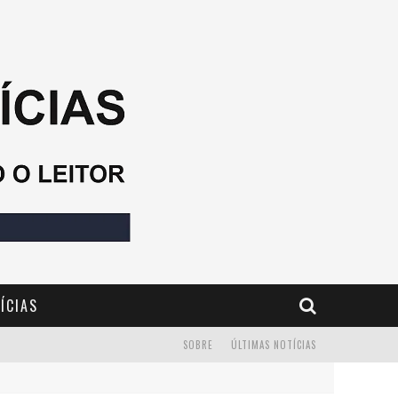
ÍCIAS
SOBRE
ÚLTIMAS NOTÍCIAS