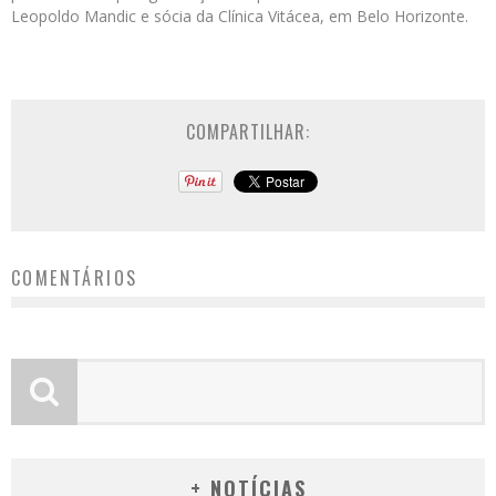
Leopoldo Mandic e sócia da Clínica Vitácea, em Belo Horizonte.
COMPARTILHAR:
COMENTÁRIOS
+ NOTÍCIAS