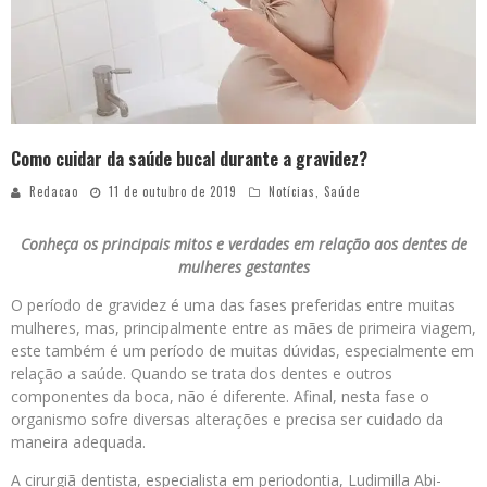
Como cuidar da saúde bucal durante a gravidez?
Redacao
11 de outubro de 2019
Notícias
,
Saúde
Conheça os principais mitos e verdades em relação aos dentes de
mulheres gestantes
O período de gravidez é uma das fases preferidas entre muitas
mulheres, mas, principalmente entre as mães de primeira viagem,
este também é um período de muitas dúvidas, especialmente em
relação a saúde. Quando se trata dos dentes e outros
componentes da boca, não é diferente. Afinal, nesta fase o
organismo sofre diversas alterações e precisa ser cuidado da
maneira adequada.
A cirurgiã dentista, especialista em periodontia, Ludimilla Abi-