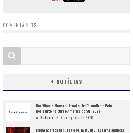
COMENTÁRIOS
+ NOTÍCIAS
Hot Wheels Monster Trucks Live™ confirma Belo
Horizonte na turnê América do Sul 2027
Redacao
7 de agosto de 2026
Esplanada fica pequena e CÊ TÁ DOIDO FESTIVAL anuncia