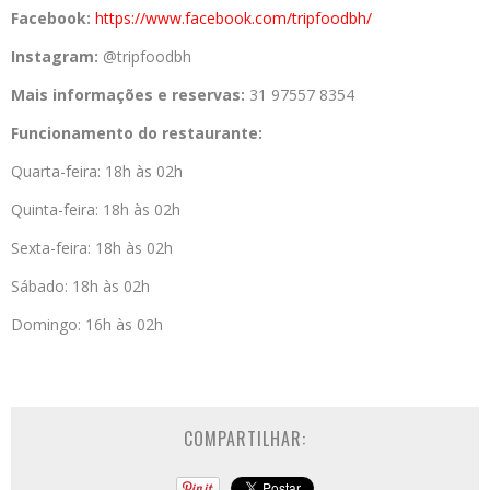
Facebook:
https://www.facebook.com/
tripfoodbh/
Instagram:
@tripfoodbh
Mais informações e reservas:
31 97557 8354
Funcionamento do restaurante:
Quarta-feira: 18h às 02h
Quinta-feira: 18h às 02h
Sexta-feira: 18h às 02h
Sábado: 18h às 02h
Domingo: 16h às 02h
COMPARTILHAR: