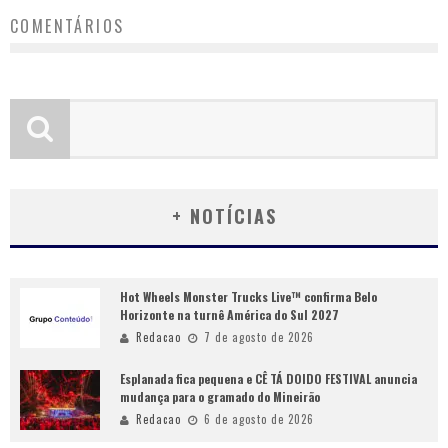
COMENTÁRIOS
+ NOTÍCIAS
Hot Wheels Monster Trucks Live™ confirma Belo
Horizonte na turnê América do Sul 2027
Redacao
7 de agosto de 2026
Esplanada fica pequena e CÊ TÁ DOIDO FESTIVAL anuncia
mudança para o gramado do Mineirão
Redacao
6 de agosto de 2026