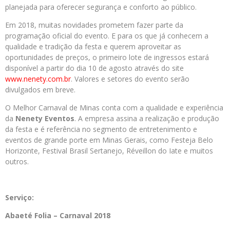
planejada para oferecer segurança e conforto ao público.
Em 2018, muitas novidades prometem fazer parte da
programação oficial do evento. E para os que já conhecem a
qualidade e tradição da festa e querem aproveitar as
oportunidades de preços, o primeiro lote de ingressos estará
disponível a partir do dia 10 de agosto através do site
www.nenety.com.br
.
Valores e setores do evento serão
divulgados em breve.
O Melhor Carnaval de Minas conta com a qualidade e experiência
da
Nenety Eventos
. A empresa assina a realização e produção
da festa e é referência no segmento de entretenimento e
eventos de grande porte em Minas Gerais, como Festeja Belo
Horizonte, Festival Brasil Sertanejo, Réveillon do Iate e muitos
outros.
Serviço:
Abaeté Folia – Carnaval 2018