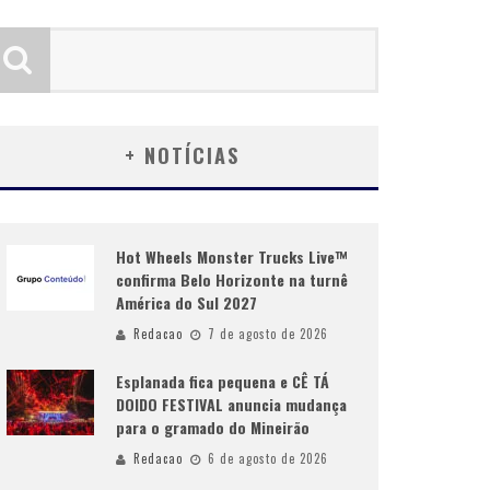
+ NOTÍCIAS
Hot Wheels Monster Trucks Live™
confirma Belo Horizonte na turnê
América do Sul 2027
Redacao
7 de agosto de 2026
Esplanada fica pequena e CÊ TÁ
DOIDO FESTIVAL anuncia mudança
para o gramado do Mineirão
Redacao
6 de agosto de 2026