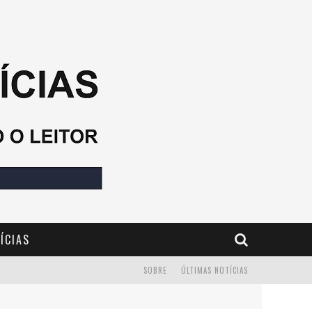
ÍCIAS
SOBRE
ÚLTIMAS NOTÍCIAS