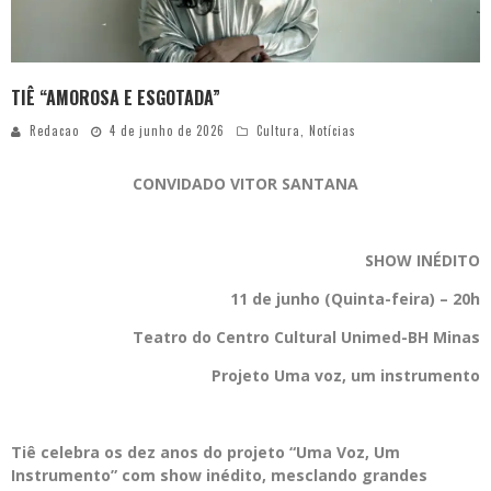
TIÊ “AMOROSA E ESGOTADA”
Redacao
4 de junho de 2026
Cultura
,
Notícias
CONVIDADO VITOR SANTANA
SHOW INÉDITO
11 de junho (Quinta-feira) – 20h
Teatro do Centro Cultural Unimed-BH Minas
Projeto Uma voz, um instrumento
Tiê celebra os dez anos do projeto “Uma Voz, Um
Instrumento” com show inédito, mesclando grandes