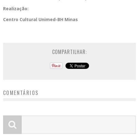
Realização:
Centro Cultural Unimed-BH Minas
COMPARTILHAR:
COMENTÁRIOS