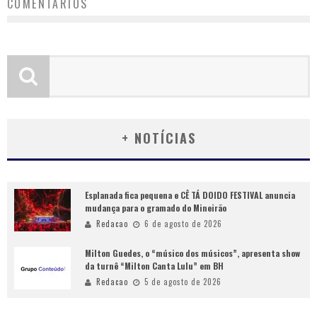
COMENTÁRIOS
+ NOTÍCIAS
Esplanada fica pequena e CÊ TÁ DOIDO FESTIVAL anuncia
mudança para o gramado do Mineirão
Redacao
6 de agosto de 2026
Milton Guedes, o “músico dos músicos”, apresenta show
da turnê “Milton Canta Lulu” em BH
Redacao
5 de agosto de 2026