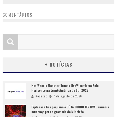
COMENTÁRIOS
+ NOTÍCIAS
Hot Wheels Monster Trucks Live™ confirma Belo
Horizonte na turnê América do Sul 2027
Redacao
7 de agosto de 2026
Esplanada fica pequena e CÊ TÁ DOIDO FESTIVAL anuncia
mudança para o gramado do Mineirão