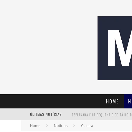
HOME
N
ÚLTIMAS NOTÍCIAS
Home
Notícias
Cultura