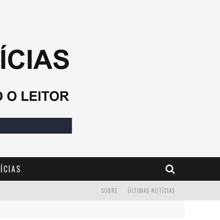
ÍCIAS
SOBRE
ÚLTIMAS NOTÍCIAS