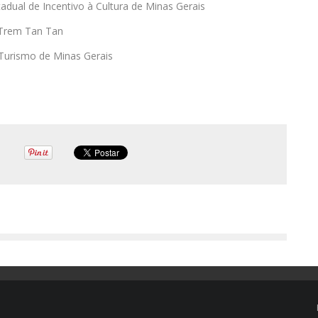
tadual de Incentivo à Cultura de Minas Gerais
 Trem Tan Tan
 Turismo de Minas Gerais