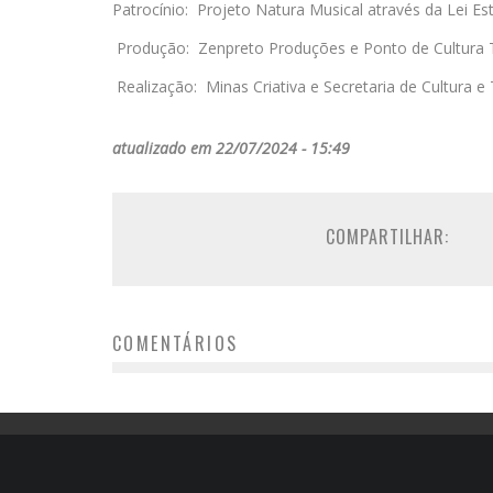
Patrocínio: Projeto Natura Musical através da Lei Es
Produção: Zenpreto Produções e Ponto de Cultura
Realização: Minas Criativa e Secretaria de Cultura e
atualizado em 22/07/2024 - 15:49
COMPARTILHAR:
COMENTÁRIOS