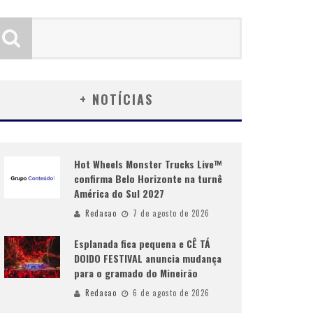
+ NOTÍCIAS
Hot Wheels Monster Trucks Live™
confirma Belo Horizonte na turnê
América do Sul 2027
Redacao
7 de agosto de 2026
Esplanada fica pequena e CÊ TÁ
DOIDO FESTIVAL anuncia mudança
para o gramado do Mineirão
Redacao
6 de agosto de 2026