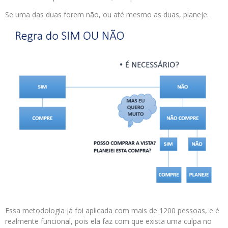
Se uma das duas forem não, ou até mesmo as duas, planeje.
Essa metodologia já foi aplicada com mais de 1200 pessoas, e é
realmente funcional, pois ela faz com que exista uma culpa no