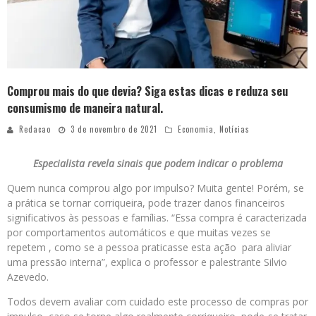
Comprou mais do que devia? Siga estas dicas e reduza seu
consumismo de maneira natural.
Redacao
3 de novembro de 2021
Economia
,
Notícias
Especialista revela sinais que podem indicar o problema
Quem nunca comprou algo por impulso? Muita gente! Porém, se
a prática se tornar corriqueira, pode trazer danos financeiros
significativos às pessoas e famílias. “Essa compra é caracterizada
por comportamentos automáticos e que muitas vezes se
repetem , como se a pessoa praticasse esta ação para aliviar
uma pressão interna”, explica o professor e palestrante Silvio
Azevedo.
Todos devem avaliar com cuidado este processo de compras por