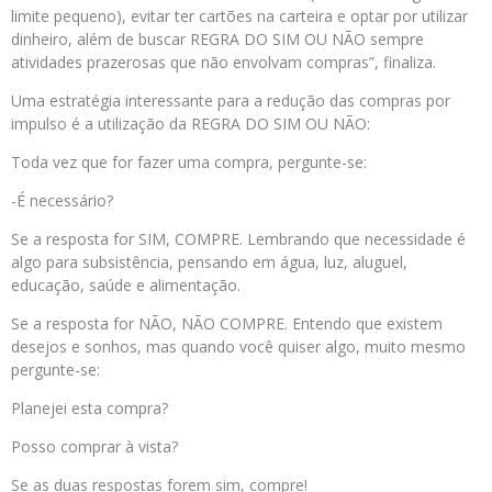
limite pequeno), evitar ter cartões na carteira e optar por utilizar
dinheiro, além de buscar REGRA DO SIM OU NÃO sempre
atividades prazerosas que não envolvam compras”, finaliza.
Uma estratégia interessante para a redução das compras por
impulso é a utilização da REGRA DO SIM OU NÃO:
Toda vez que for fazer uma compra, pergunte-se:
-É necessário?
Se a resposta for SIM, COMPRE. Lembrando que necessidade é
algo para subsistência, pensando em água, luz, aluguel,
educação, saúde e alimentação.
Se a resposta for NÃO, NÃO COMPRE. Entendo que existem
desejos e sonhos, mas quando você quiser algo, muito mesmo
pergunte-se:
Planejei esta compra?
Posso comprar à vista?
Se as duas respostas forem sim, compre!