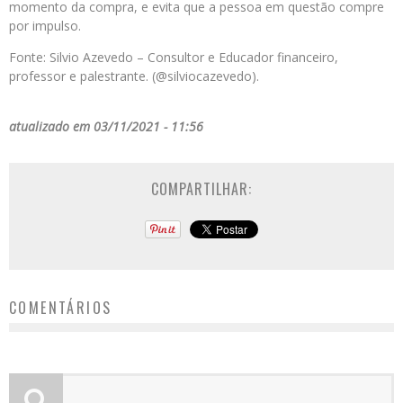
momento da compra, e evita que a pessoa em questão compre
por impulso.
Fonte: Silvio Azevedo – Consultor e Educador financeiro,
professor e palestrante. (@silviocazevedo).
atualizado em 03/11/2021 - 11:56
COMPARTILHAR:
COMENTÁRIOS