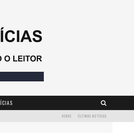
ÍCIAS
SOBRE
ÚLTIMAS NOTÍCIAS