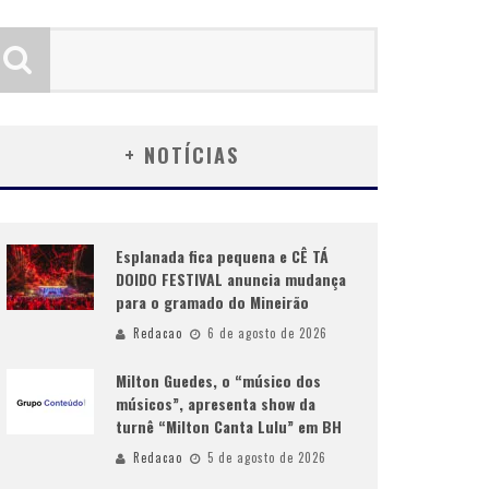
+ NOTÍCIAS
Esplanada fica pequena e CÊ TÁ
DOIDO FESTIVAL anuncia mudança
para o gramado do Mineirão
Redacao
6 de agosto de 2026
Milton Guedes, o “músico dos
músicos”, apresenta show da
turnê “Milton Canta Lulu” em BH
Redacao
5 de agosto de 2026