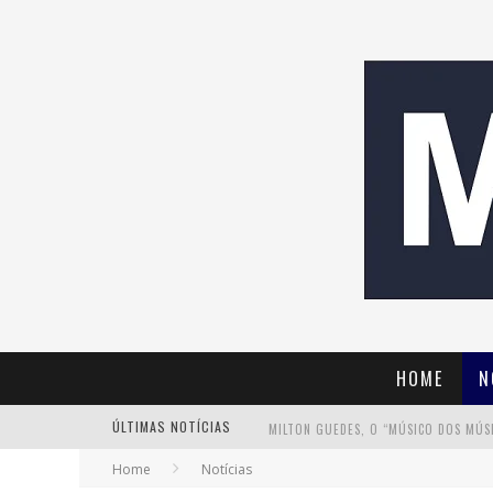
HOME
N
ÚLTIMAS NOTÍCIAS
Home
Notícias