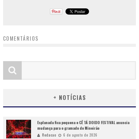
COMENTÁRIOS
+ NOTÍCIAS
Esplanada fica pequena e CÊ TÁ DOIDO FESTIVAL anuncia
mudança para o gramado do Mineirão
Redacao
6 de agosto de 2026