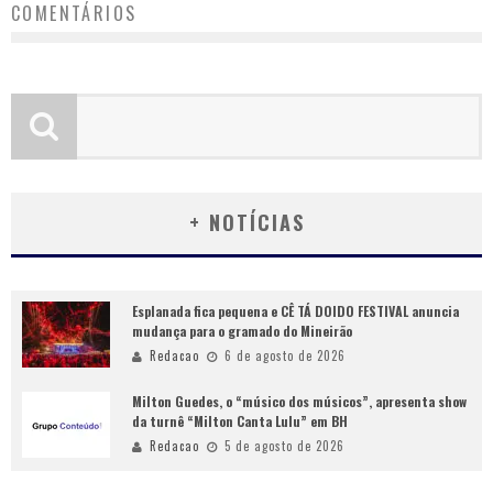
COMENTÁRIOS
+ NOTÍCIAS
Esplanada fica pequena e CÊ TÁ DOIDO FESTIVAL anuncia
mudança para o gramado do Mineirão
Redacao
6 de agosto de 2026
Milton Guedes, o “músico dos músicos”, apresenta show
da turnê “Milton Canta Lulu” em BH
Redacao
5 de agosto de 2026