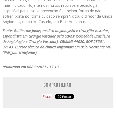
mais indicado. Hoje temos muitos recursos e tecnologia
disponível para isso. A prevenção é a melhor forma de não
sofrer, portanto, tome cuidado sempre”, citou o diretor da Clínica
Angiomais, no bairro Castelo, em Belo Horizonte.
Fonte: Guilherme Jonas, médico angiologista e cirurgião vascular,
especialista em cirurgia vascular pela SBACV (Sociedade Brasileira
de Angiologia e Cirurgia Vascular). CRMMG 44020, RQE 28561,
37143. Diretor técnico da clínica Angiomais em Belo Horizonte MG
(@drguilhermejonas).
atualizado em 08/03/2021 - 17:10
COMPARTILHAR: