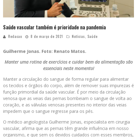
Saúde vascular também é prioridade na pandemia
Redacao
8 de março de 2021
Notícias
,
Saúde
Guilherme Jonas. Foto: Renato Matos.
Manter uma rotina de exercícios e cuidar bem da alimentação são
essenciais neste momento!
Manter a circulação do sangue de forma regular para alimentar
os tecidos e órgãos do corpo, além de remover suas impurezas é
função primordial da saúde vascular. É por meio da circulação
venosa que as veias das pernas bombeiam o sangue de volta ao
coração, e as válvulas venosas presentes no interior das veias
impedem que o sangue regresse para os pés.
O médico angiologista Guilherme Jonas, especialista em cirurgia
vascular, afirma que as pernas têm grande influência em nosso
organismo, e que sem os devidos cuidados com esses membros,