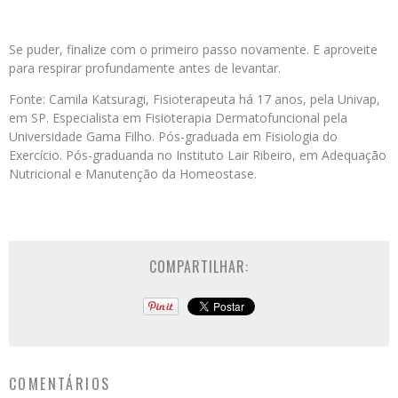
⠀
Se puder, finalize com o primeiro passo novamente. E aproveite
para respirar profundamente antes de levantar.
Fonte: Camila Katsuragi, Fisioterapeuta há 17 anos, pela Univap,
em SP. Especialista em Fisioterapia Dermatofuncional pela
Universidade Gama Filho. Pós-graduada em Fisiologia do
Exercício. Pós-graduanda no Instituto Lair Ribeiro, em Adequação
Nutricional e Manutenção da Homeostase.
COMPARTILHAR:
COMENTÁRIOS