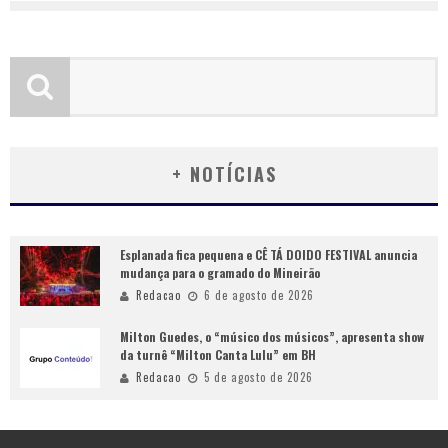
+ NOTÍCIAS
Esplanada fica pequena e CÊ TÁ DOIDO FESTIVAL anuncia
mudança para o gramado do Mineirão
Redacao
6 de agosto de 2026
Milton Guedes, o “músico dos músicos”, apresenta show
da turnê “Milton Canta Lulu” em BH
Redacao
5 de agosto de 2026