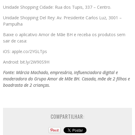
Unidade Shopping Cidade: Rua dos Tupis, 337 – Centro.
Unidade Shopping Del Rey: Av. Presidente Carlos Luz, 3001 –
Pampulha
Baixe o aplicativo Amor de Mãe BH e receba os produtos sem
sair de casa:
iOS: apple.co/2YGLTps
Android: bit.ly/2W90S9H
Fonte: Márcia Machado, empresária, influenciadora digital e
moderadora do Grupo Amor de Mãe BH. Casada, mãe de 2 filhos e
boadrasta de 2 crianças.
COMPARTILHAR: