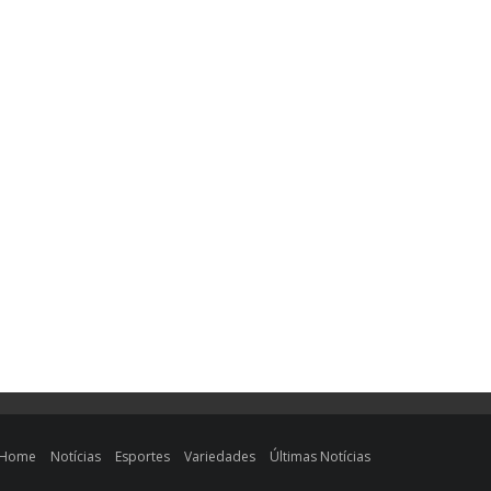
Home
Notícias
Esportes
Variedades
Últimas Notícias