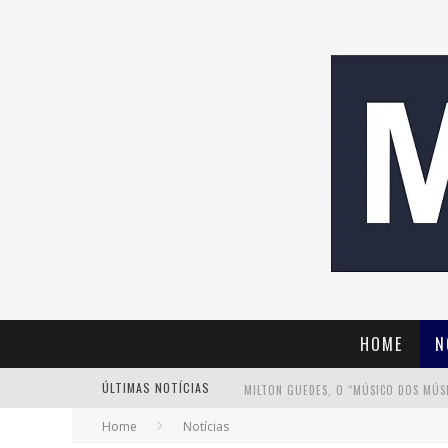
HOME
N
ÚLTIMAS NOTÍCIAS
Home
Notícias