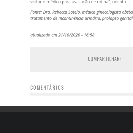
visitar o médico para avaliação de rotina”, orienta.
Fonte: Dra. Rebecca Sotelo, médica ginecologista obst
tratamento de incontinência urinária, prolapso genital
atualizado em 21/10/2020 - 16:58
COMPARTILHAR:
COMENTÁRIOS