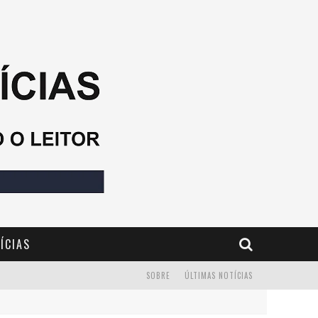
ÍCIAS
SOBRE
ÚLTIMAS NOTÍCIAS