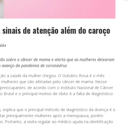
 sinais de atenção além do caroço
úde
ção sobre o câncer de mama e alerta que as mulheres deixaram
 o avanço da pandemia de coronavírus
ação a saúde da mulher chegou. O Outubro Rosa é o mês
 mulheres que são afetadas pelo câncer de mama. Nesse
 preocupantes: de acordo com o Instituto Nacional de Câncer
 Brasil e o principal motivo de óbito é a falta de diagnóstico
, explica que o principal método de diagnóstico da doença é o
tar principalmente mulheres após a menopausa, porém
Portanto, a visita regular ao médico ajuda na identificação