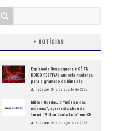
+ NOTÍCIAS
Esplanada fica pequena e CÊ TÁ
DOIDO FESTIVAL anuncia mudança
para o gramado do Mineirão
Redacao
6 de agosto de 2026
Milton Guedes, o “músico dos
músicos”, apresenta show da
turnê “Milton Canta Lulu” em BH
Redacao
5 de agosto de 2026