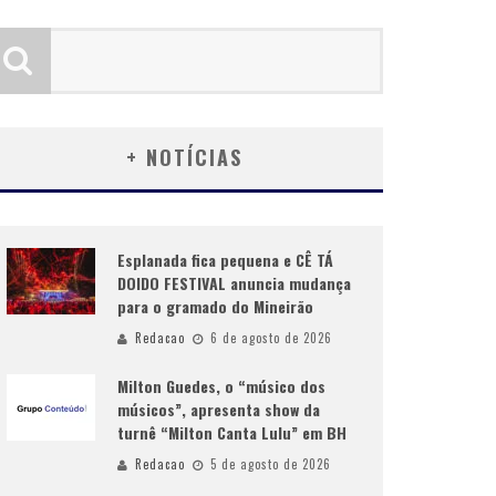
+ NOTÍCIAS
Esplanada fica pequena e CÊ TÁ
DOIDO FESTIVAL anuncia mudança
para o gramado do Mineirão
Redacao
6 de agosto de 2026
Milton Guedes, o “músico dos
músicos”, apresenta show da
turnê “Milton Canta Lulu” em BH
Redacao
5 de agosto de 2026