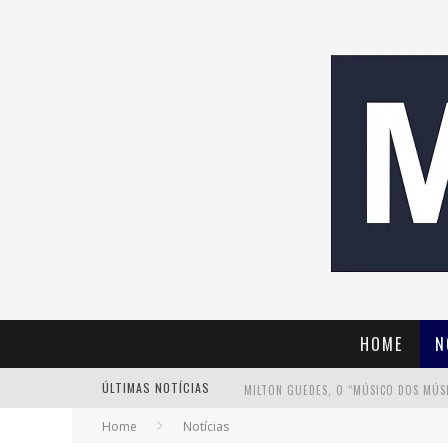
HOME
N
ÚLTIMAS NOTÍCIAS
Home
Notícias