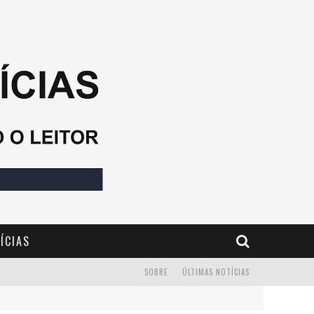
ÍCIAS
SOBRE
ÚLTIMAS NOTÍCIAS