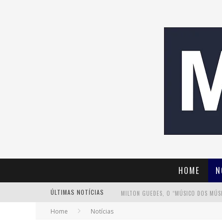
HOME
N
ÚLTIMAS NOTÍCIAS
Home
Notícias