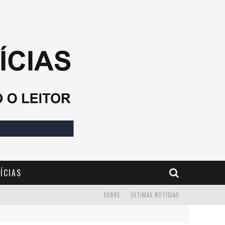
ÍCIAS
SOBRE
ÚLTIMAS NOTÍCIAS