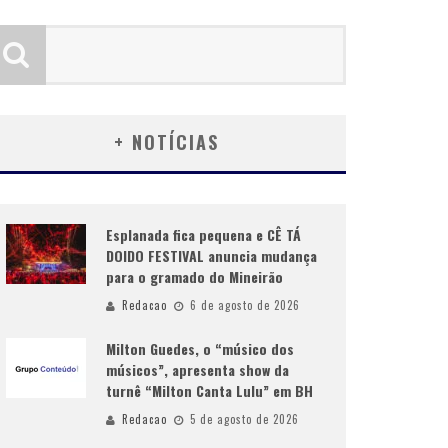
+ NOTÍCIAS
Esplanada fica pequena e CÊ TÁ
DOIDO FESTIVAL anuncia mudança
para o gramado do Mineirão
Redacao
6 de agosto de 2026
Milton Guedes, o “músico dos
músicos”, apresenta show da
turnê “Milton Canta Lulu” em BH
Redacao
5 de agosto de 2026