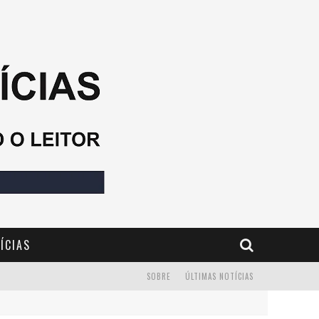
ÍCIAS
SOBRE
ÚLTIMAS NOTÍCIAS