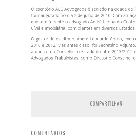
O escritório ALC Advogados é sediado na cidade de 
foi inaugurado no dia 2 de julho de 2010. Com atuaç
que tem à frente o advogado André Leonardo Couto, 
Cível e Imobiliária, com clientes em diversos Estados.
O gestor do escritório, André Leonardo Couto, exe
2010 e 2012. Mas antes disso, foi Secretário Adjunto, 
atuou como Conselheiro Estadual, entre 2013/2015 e
Advogados Trabalhistas, como Diretor e Conselheiro
COMPARTILHAR:
COMENTÁRIOS