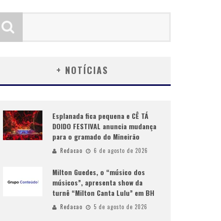
+ NOTÍCIAS
Esplanada fica pequena e CÊ TÁ
DOIDO FESTIVAL anuncia mudança
para o gramado do Mineirão
Redacao
6 de agosto de 2026
Milton Guedes, o “músico dos
músicos”, apresenta show da
turnê “Milton Canta Lulu” em BH
Redacao
5 de agosto de 2026