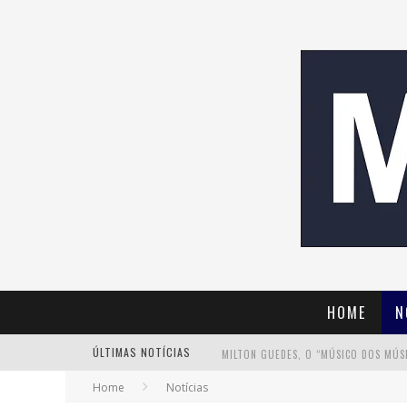
HOME
N
ÚLTIMAS NOTÍCIAS
Home
Notícias