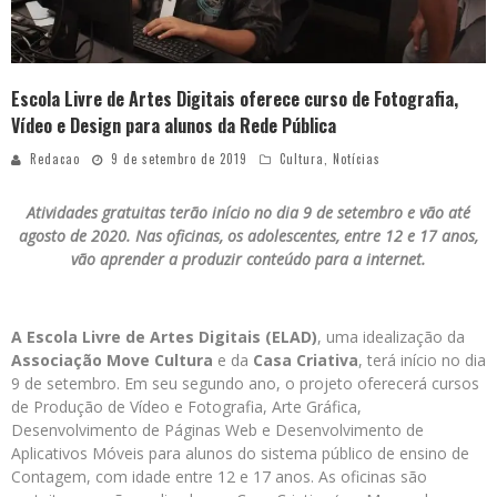
Escola Livre de Artes Digitais oferece curso de Fotografia,
Vídeo e Design para alunos da Rede Pública
Redacao
9 de setembro de 2019
Cultura
,
Notícias
Atividades gratuitas terão início no dia 9 de setembro e vão até
agosto de 2020. Nas oficinas, os adolescentes, entre 12 e 17 anos,
vão aprender a produzir conteúdo para a internet.
A
Escola
Livre de Artes Digitais (ELAD)
, uma idealização da
Associação Move Cultura
e da
Casa Criativa
, terá início no dia
9 de setembro. Em seu segundo ano, o projeto oferecerá cursos
de Produção de Vídeo e Fotografia, Arte Gráfica,
Desenvolvimento de Páginas Web e Desenvolvimento de
Aplicativos Móveis para alunos do sistema público de ensino de
Contagem, com idade entre 12 e 17 anos. As oficinas são