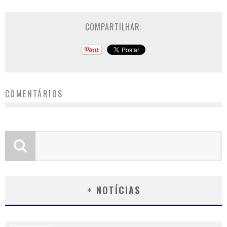
COMPARTILHAR:
COMENTÁRIOS
+ NOTÍCIAS