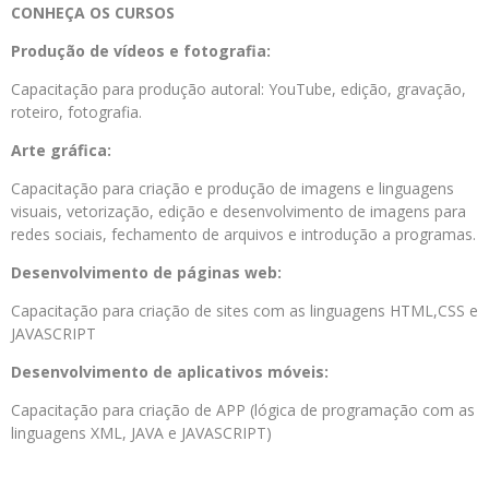
CONHEÇA OS CURSOS
Produção de vídeos e fotografia:
Capacitação para produção autoral: YouTube, edição, gravação,
roteiro, fotografia.
Arte gráfica:
Capacitação para criação e produção de imagens e linguagens
visuais, vetorização, edição e desenvolvimento de imagens para
redes sociais, fechamento de arquivos e introdução a programas.
Desenvolvimento de páginas web:
Capacitação para criação de sites com as linguagens HTML,CSS e
JAVASCRIPT
Desenvolvimento de aplicativos móveis:
Capacitação para criação de APP (lógica de programação com as
linguagens XML, JAVA e JAVASCRIPT)