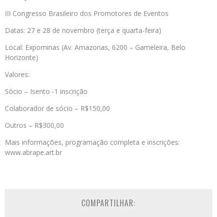
III Congresso Brasileiro dos Promotores de Eventos
Datas: 27 e 28 de novembro (terça e quarta-feira)
Local: Expominas (Av. Amazonas, 6200 – Gameleira, Belo
Horizonte)
Valores:
Sócio – Isento -1 inscrição
Colaborador de sócio – R$150,00
Outros – R$300,00
Mais informações, programação completa e inscrições:
www.abrape.art.br
COMPARTILHAR: