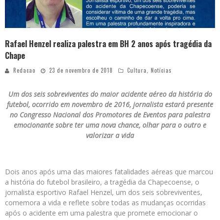
Rafael Henzel realiza palestra em BH 2 anos após tragédia da
Chape
Redacao
23 de novembro de 2018
Cultura
,
Notícias
Um dos seis sobreviventes do maior acidente aéreo da história do
futebol, ocorrido em novembro de 2016, jornalista estará presente
no Congresso Nacional dos Promotores de Eventos para palestra
emocionante sobre ter uma nova chance, olhar para o outro e
valorizar a vida
Dois anos após uma das maiores fatalidades aéreas que marcou
a história do futebol brasileiro, a tragédia da Chapecoense, o
jornalista esportivo Rafael Henzel, um dos seis sobreviventes,
comemora a vida e reflete sobre todas as mudanças ocorridas
após o acidente em uma palestra que promete emocionar o