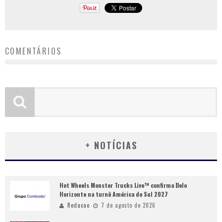
COMENTÁRIOS
+ NOTÍCIAS
Hot Wheels Monster Trucks Live™ confirma Belo
Horizonte na turnê América do Sul 2027
Redacao
7 de agosto de 2026