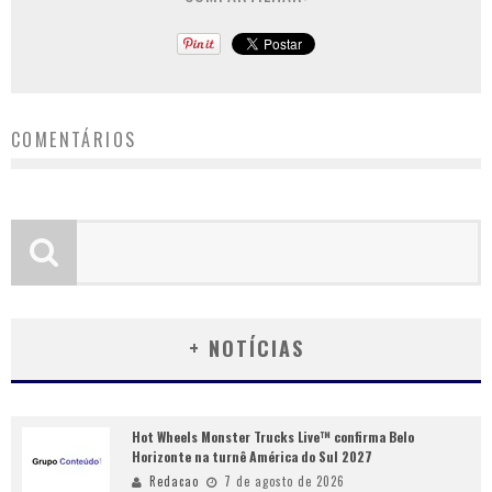
COMENTÁRIOS
+ NOTÍCIAS
Hot Wheels Monster Trucks Live™ confirma Belo
Horizonte na turnê América do Sul 2027
Redacao
7 de agosto de 2026