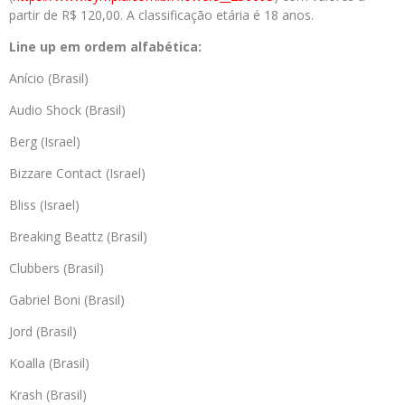
partir de R$ 120,00. A classificação etária é 18 anos.
Line up em ordem alfabética:
Anício (Brasil)
Audio Shock (Brasil)
Berg (Israel)
Bizzare Contact (Israel)
Bliss (Israel)
Breaking Beattz (Brasil)
Clubbers (Brasil)
Gabriel Boni (Brasil)
Jord (Brasil)
Koalla (Brasil)
Krash (Brasil)