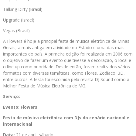
Talking Dirty (Brasil)
Upgrade (Israel)
Vegas (Brasil)
A Flowers é hoje a principal festa de música eletrônica de Minas
Gerais, a mais antiga em atividade no Estado e uma das mais
importantes do país. A primeira edição foi realizada em 2006 com
o objetivo de fazer um evento que tivesse a decoração, o local e
o line up como prioridade. Desde então, foram realizados vários
formatos com diversas temáticas, como Flores, Zodíaco, 3D,
entre outros. A festa foi escolhida pela revista DJ Sound como a
Melhor Festa de Música Eletrônica de MG.
Serviço:
Evento: Flowers
Festa de música eletrônica com DJs do cenário nacional e
internacional
Data:
21 de abril, sábado