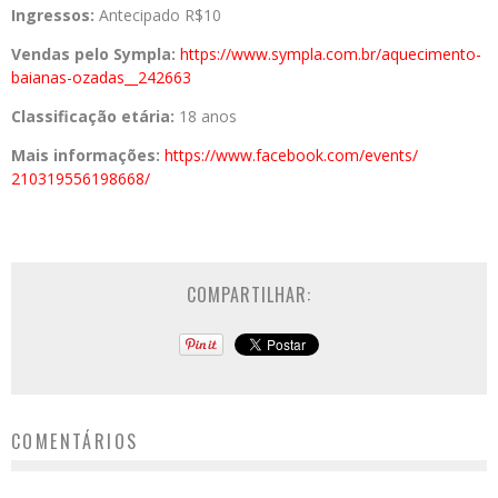
Ingressos:
Antecipado R$10
Vendas pelo Sympla:
https://www.sympla.
com.br/aquecimento-
baianas-
ozadas__242663
Classificação etária:
18 anos
Mais informações:
https://www.
facebook.com/events/
210319556198668/
COMPARTILHAR:
COMENTÁRIOS