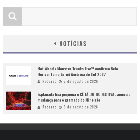
+ NOTÍCIAS
Hot Wheels Monster Trucks Live™ confirma Belo
Horizonte na turnê América do Sul 2027
Redacao
7 de agosto de 2026
Esplanada fica pequena e CÊ TÁ DOIDO FESTIVAL anuncia
mudança para o gramado do Mineirão
Redacao
6 de agosto de 2026