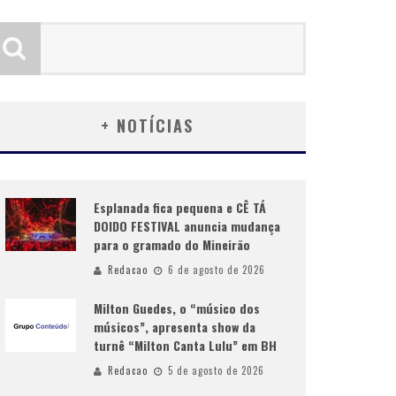
+ NOTÍCIAS
Esplanada fica pequena e CÊ TÁ
DOIDO FESTIVAL anuncia mudança
para o gramado do Mineirão
Redacao
6 de agosto de 2026
Milton Guedes, o “músico dos
músicos”, apresenta show da
turnê “Milton Canta Lulu” em BH
Redacao
5 de agosto de 2026