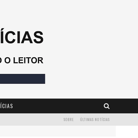
ÍCIAS
SOBRE
ÚLTIMAS NOTÍCIAS