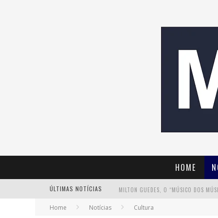
HOME
N
ÚLTIMAS NOTÍCIAS
Home
Notícias
Cultura