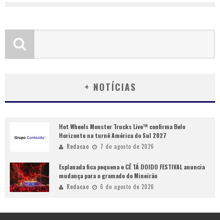
+ NOTÍCIAS
Hot Wheels Monster Trucks Live™ confirma Belo
Horizonte na turnê América do Sul 2027
Redacao
7 de agosto de 2026
Esplanada fica pequena e CÊ TÁ DOIDO FESTIVAL anuncia
mudança para o gramado do Mineirão
Redacao
6 de agosto de 2026