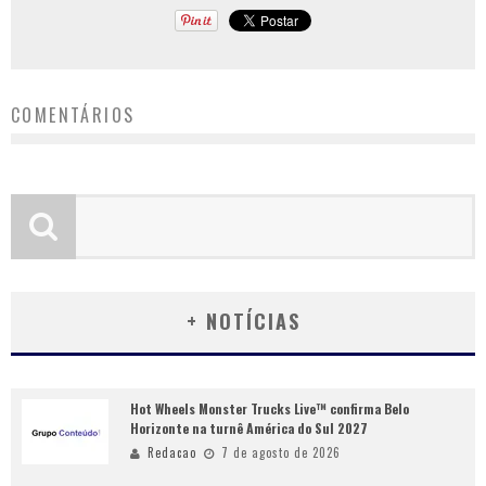
COMENTÁRIOS
+ NOTÍCIAS
Hot Wheels Monster Trucks Live™ confirma Belo
Horizonte na turnê América do Sul 2027
Redacao
7 de agosto de 2026