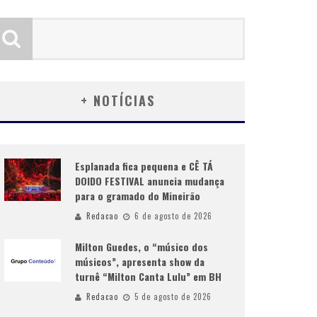
+ NOTÍCIAS
Esplanada fica pequena e CÊ TÁ
DOIDO FESTIVAL anuncia mudança
para o gramado do Mineirão
Redacao
6 de agosto de 2026
Milton Guedes, o “músico dos
músicos”, apresenta show da
turnê “Milton Canta Lulu” em BH
Redacao
5 de agosto de 2026