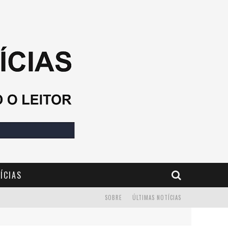
ÍCIAS
SOBRE
ÚLTIMAS NOTÍCIAS