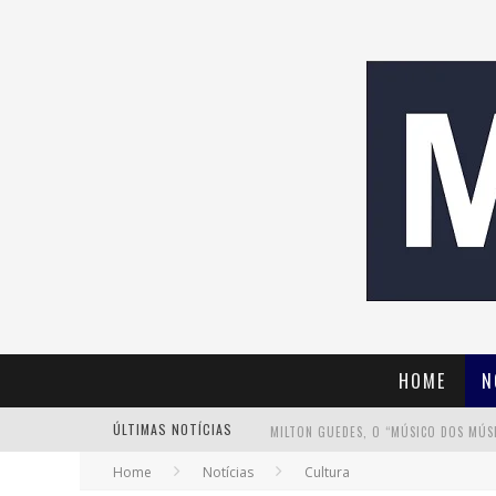
HOME
N
ÚLTIMAS NOTÍCIAS
Home
Notícias
Cultura