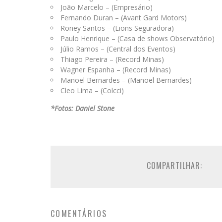
João Marcelo – (Empresário)
Fernando Duran – (Avant Gard Motors)
Roney Santos – (Lions Seguradora)
Paulo Henrique – (Casa de shows Observatório)
Júlio Ramos – (Central dos Eventos)
Thiago Pereira – (Record Minas)
Wagner Espanha – (Record Minas)
Manoel Bernardes – (Manoel Bernardes)
Cleo Lima – (Colcci)
*Fotos: Daniel Stone
COMPARTILHAR:
COMENTÁRIOS