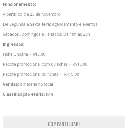
Funcionamento:
A partir do dia 25 de novembro
De Segunda a Sexta-feira: agendamento e eventos
Sábados, Domingos e Feriados: De 10h às 20h
Ingressos:
Ficha Unitária – R$5,00
Pacote promocional com 03 fichas – R$10,00.
Pacote promocional 05 fichas – R$15,00
Vendas:
bilheteria no local
Classificação etária:
livre
COMPARTILHAR: