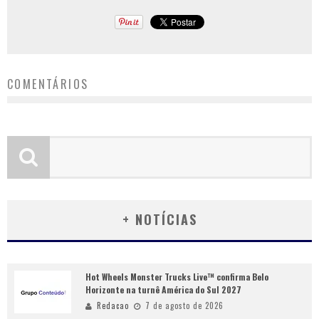
COMENTÁRIOS
+ NOTÍCIAS
Hot Wheels Monster Trucks Live™ confirma Belo
Horizonte na turnê América do Sul 2027
Redacao
7 de agosto de 2026