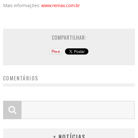
Mais informações:
www.remax.com.br
COMPARTILHAR:
COMENTÁRIOS
+ NOTÍCIAS