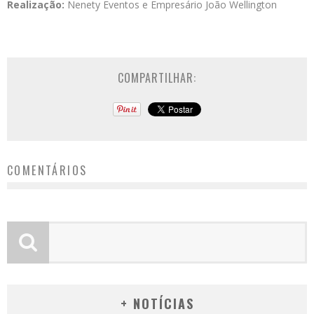
Realização:
Nenety Eventos e Empresário João Wellington
COMPARTILHAR:
COMENTÁRIOS
+ NOTÍCIAS