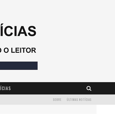
ÍCIAS
SOBRE
ÚLTIMAS NOTÍCIAS