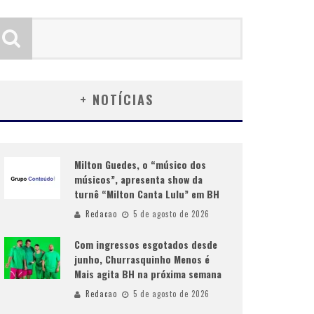
+ NOTÍCIAS
Milton Guedes, o “músico dos
músicos”, apresenta show da
turnê “Milton Canta Lulu” em BH
Redacao
5 de agosto de 2026
Com ingressos esgotados desde
junho, Churrasquinho Menos é
Mais agita BH na próxima semana
Redacao
5 de agosto de 2026