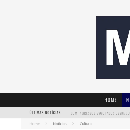
HOME
N
ÚLTIMAS NOTÍCIAS
Home
Notícias
Cultura