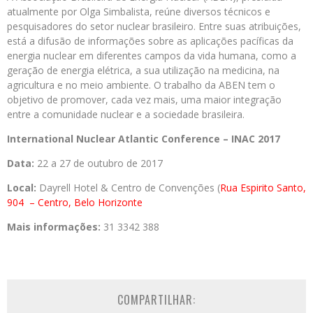
atualmente por Olga Simbalista, reúne diversos técnicos e
pesquisadores do setor nuclear brasileiro. Entre suas atribuições,
está a difusão de informações sobre as aplicações pacíficas da
energia nuclear em diferentes campos da vida humana, como a
geração de energia elétrica, a sua utilização na medicina, na
agricultura e no meio ambiente. O trabalho da ABEN tem o
objetivo de promover, cada vez mais, uma maior integração
entre a comunidade nuclear e a sociedade brasileira.
International Nuclear Atlantic Conference – INAC 2017
Data:
22 a 27 de outubro de 2017
Local:
Dayrell Hotel & Centro de Convenções (
Rua Espirito Santo,
904
– Centro, Belo Horizonte
Mais informações:
31 3342 388
COMPARTILHAR: