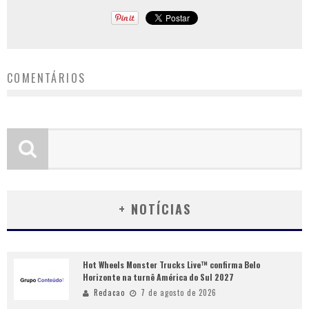
COMENTÁRIOS
+ NOTÍCIAS
Hot Wheels Monster Trucks Live™ confirma Belo
Horizonte na turnê América do Sul 2027
Redacao
7 de agosto de 2026