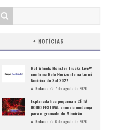
+ NOTÍCIAS
Hot Wheels Monster Trucks Live™
confirma Belo Horizonte na turnê
América do Sul 2027
Redacao
7 de agosto de 2026
Esplanada fica pequena e CÊ TÁ
DOIDO FESTIVAL anuncia mudança
para o gramado do Mineirão
Redacao
6 de agosto de 2026