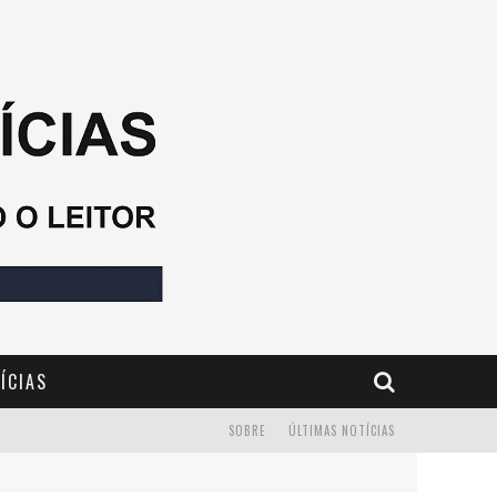
ÍCIAS
SOBRE
ÚLTIMAS NOTÍCIAS