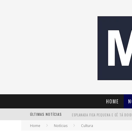
HOME
N
ÚLTIMAS NOTÍCIAS
Home
Notícias
Cultura