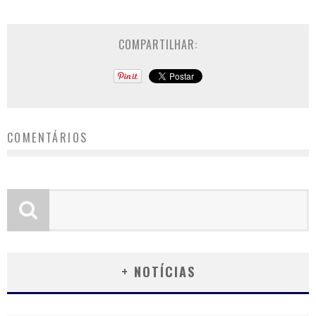
COMPARTILHAR:
COMENTÁRIOS
+ NOTÍCIAS