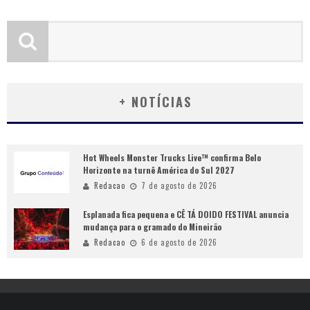
+ NOTÍCIAS
Hot Wheels Monster Trucks Live™ confirma Belo
Horizonte na turnê América do Sul 2027
Redacao
7 de agosto de 2026
Esplanada fica pequena e CÊ TÁ DOIDO FESTIVAL anuncia
mudança para o gramado do Mineirão
Redacao
6 de agosto de 2026