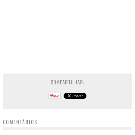
COMPARTILHAR:
COMENTÁRIOS