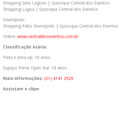
Shopping Sete Lagoas | Quiosque Central dos Eventos
Shopping Lagoa | Quiosque Central dos Eventos
Divinópolis:
Shopping Pátio Divinópolis | Quiosque Central dos Eventos
Online:
www.centraldoseventos.com.br
Classificação etária:
Pista e área vip: 16 anos
Espaço Prime Open Bar: 18 anos
Mais informações:
(31) 4141 2929
Assistam o clipe: