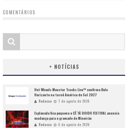
COMENTÁRIOS
+ NOTÍCIAS
Hot Wheels Monster Trucks Live™ confirma Belo
Horizonte na turnê América do Sul 2027
Redacao
7 de agosto de 2026
Esplanada fica pequena e CÊ TÁ DOIDO FESTIVAL anuncia
mudança para o gramado do Mineirão
Redacao
6 de agosto de 2026