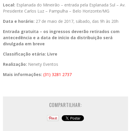
Local:
Esplanada do Mineirão – entrada pela Esplanada Sul – Av.
Presidente Carlos Luz – Pampulha – Belo Horizonte/MG
Data e horário:
27 de maio de 2017, sábado, das 9h às 20h
Entrada gratuita
– os ingressos deverão retirados com
antecedência e a data de início da distribuição será
divulgada em breve
Classificação etária:
Livre
Realização:
Nenety Eventos
Mais informações:
(31) 3281 2737
COMPARTILHAR: