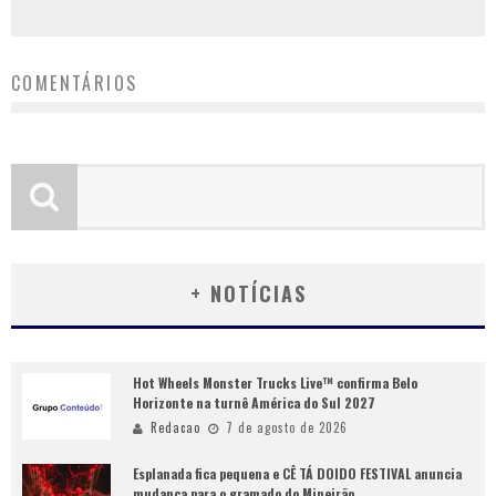
COMENTÁRIOS
+ NOTÍCIAS
Hot Wheels Monster Trucks Live™ confirma Belo
Horizonte na turnê América do Sul 2027
Redacao
7 de agosto de 2026
Esplanada fica pequena e CÊ TÁ DOIDO FESTIVAL anuncia
mudança para o gramado do Mineirão