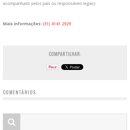
acompanhado pelos pais ou responsáveis legais)
Mais informações:
(31) 4141 2929
COMPARTILHAR:
COMENTÁRIOS