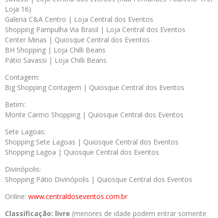
Loja 16)
Galeria C&A Centro | Loja Central dos Eventos
Shopping Pampulha Via Brasil | Loja Central dos Eventos
Center Minas | Quiosque Central dos Eventos
BH Shopping | Loja Chilli Beans
Pátio Savassi | Loja Chilli Beans
Contagem:
Big Shopping Contagem | Quiosque Central dos Eventos
Betim:
Monte Carmo Shopping | Quiosque Central dos Eventos
Sete Lagoas:
Shopping Sete Lagoas | Quiosque Central dos Eventos
Shopping Lagoa | Quiosque Central dos Eventos
Divinópolis:
Shopping Pátio Divinópolis | Quiosque Central dos Eventos
Online:
www.centraldoseventos.
com.br
Classificação: livre
(menores de idade podem entrar somente