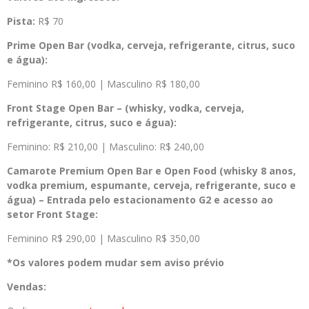
Pista:
R$ 70
Prime Open Bar (vodka, cerveja, refrigerante, citrus, suco
e água):
Feminino R$ 160,00 | Masculino R$ 180,00
Front Stage Open Bar – (whisky, vodka, cerveja,
refrigerante, citrus, suco e água):
Feminino: R$ 210,00 | Masculino: R$ 240,00
Camarote Premium Open Bar e Open Food (whisky 8 anos,
vodka premium, espumante, cerveja, refrigerante, suco e
água) – Entrada pelo estacionamento G2 e acesso ao
setor Front Stage:
Feminino R$ 290,00 | Masculino R$ 350,00
*Os valores podem mudar sem aviso prévio
Vendas: