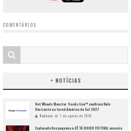
COMENTÁRIOS
+ NOTÍCIAS
Hot Wheels Monster Trucks Live™ confirma Belo
Horizonte na turnê América do Sul 2027
Redacao
7 de agosto de 2026
Esplanada fica pequena e CÊ TÁ DOIDO FESTIVAL anuncia