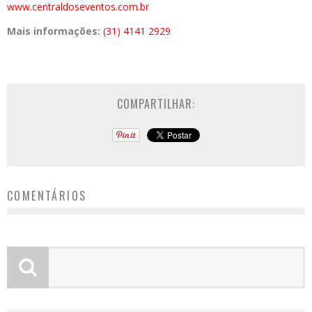
www.centraldoseventos.com.br
Mais informações:
(31) 4141 2929
COMPARTILHAR:
COMENTÁRIOS