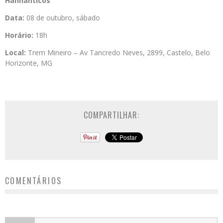
Hannahticos
Data:
08 de outubro, sábado
Horário:
18h
Local:
Trem Mineiro
– Av Tancredo Neves, 2899, Castelo, Belo
Horizonte, MG
COMPARTILHAR:
COMENTÁRIOS