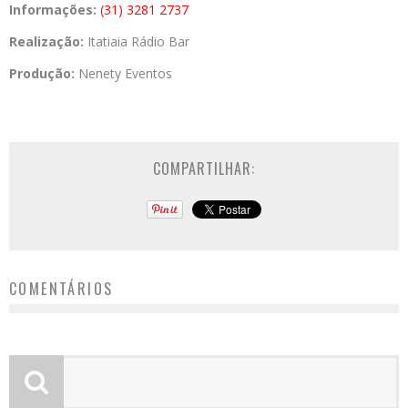
Informações:
(31) 3281 2737
Realização:
Itatiaia Rádio Bar
Produção:
Nenety Eventos
COMPARTILHAR:
COMENTÁRIOS