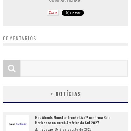
COMENTÁRIOS
+ NOTÍCIAS
Hot Wheels Monster Trucks Live™ confirma Belo
Horizonte na turnê América do Sul 2027
Redacao
7 de agosto de 2026