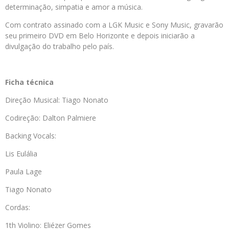
determinação, simpatia e amor a música.
Com contrato assinado com a LGK Music e Sony Music, gravarão
seu primeiro DVD em Belo Horizonte e depois iniciarão a
divulgação do trabalho pelo país.
Ficha técnica
Direção Musical: Tiago Nonato
Codireção: Dalton Palmiere
Backing Vocals:
Lis Eulália
Paula Lage
Tiago Nonato
Cordas:
1th Violino: Eliézer Gomes